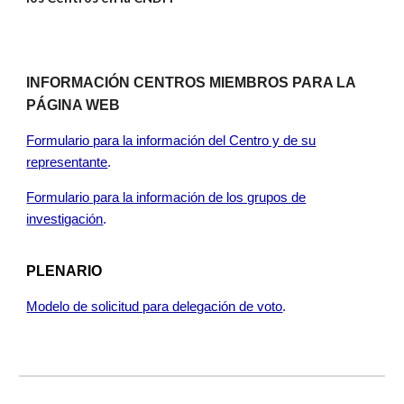
INFORMACIÓN CENTROS MIEMBROS PARA LA
PÁGINA WEB
Formulario para la información del Centro y de su
representante
.
Formulario para la información de los grupos de
investigación
.
PLENARIO
Modelo de solicitud para delegación de voto
.