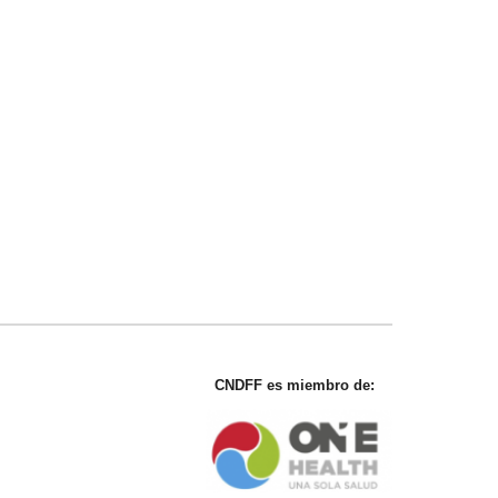
CNDFF es miembro de: