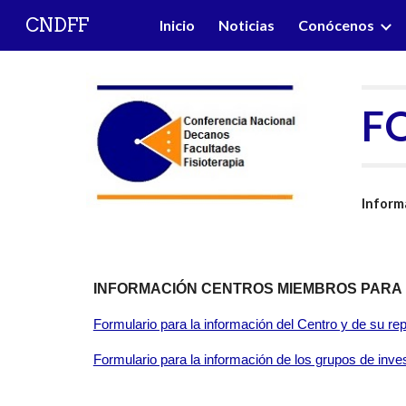
CNDFF
Inicio
Noticias
Conócenos
Sk
F
Inform
INFORMACIÓN CENTROS MIEMBROS PARA 
Formulario para la información del Centro y de su re
Formulario para la información de los grupos de inve